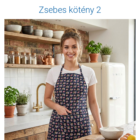
Zsebes kötény 2