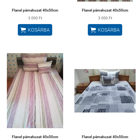
Flanel párnahuzat 40x50cm
Flanel párnahuzat 40x50cm
3 000 Ft
3 000 Ft


KOSÁRBA
KOSÁRBA
Flanel párnahuzat 40x50cm
Flanel párnahuzat 40x50cm