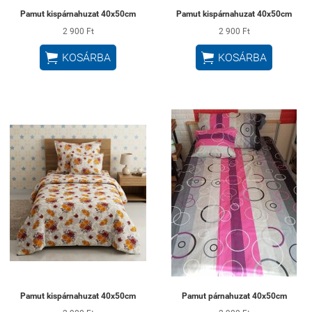
Pamut kispárnahuzat 40x50cm
Pamut kispárnahuzat 40x50cm
2 900 Ft
2 900 Ft


KOSÁRBA
KOSÁRBA
Pamut kispárnahuzat 40x50cm
Pamut párnahuzat 40x50cm