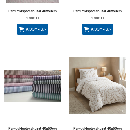
Pamut kispárnahuzat 40x50cm
Pamut kispárnahuzat 40x50cm
2 900 Ft
2 900 Ft


KOSÁRBA
KOSÁRBA
Pamut kispárnahuzat 40x50cm
Pamut kispárnahuzat 40x50cm