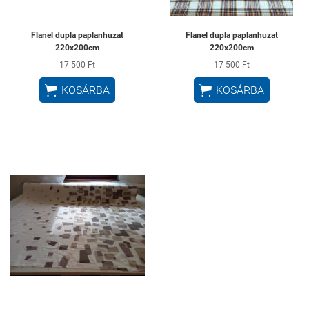
Flanel dupla paplanhuzat
Flanel dupla paplanhuzat
220x200cm
220x200cm
17 500 Ft
17 500 Ft


KOSÁRBA
KOSÁRBA