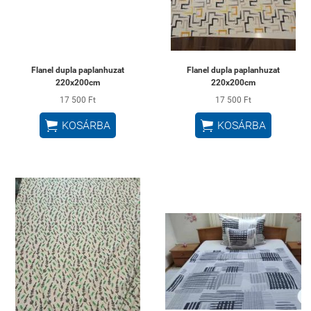
Flanel dupla paplanhuzat
Flanel dupla paplanhuzat
220x200cm
220x200cm
17 500 Ft
17 500 Ft


KOSÁRBA
KOSÁRBA