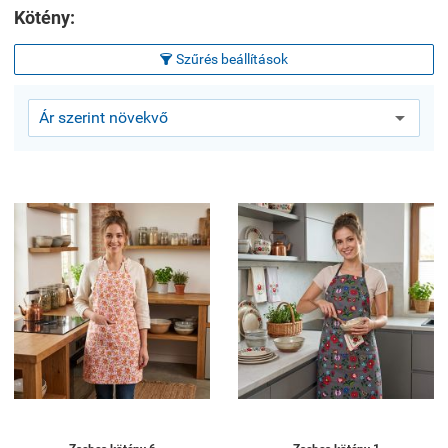
Kötény:
Szűrés beállítások
