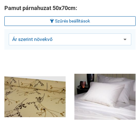
Pamut párnahuzat 50x70cm:
Szűrés beállítások
