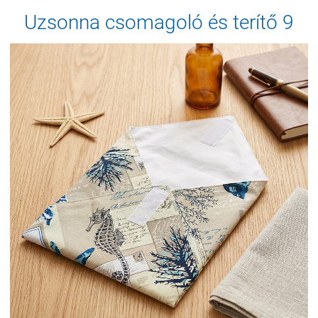
Uzsonna csomagoló és terítő 9