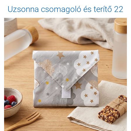
Uzsonna csomagoló és terítő 22