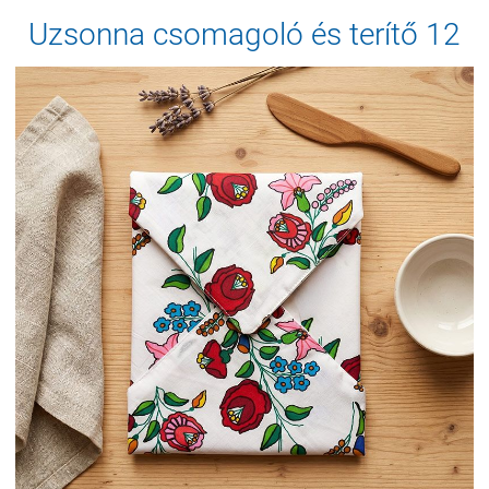
Uzsonna csomagoló és terítő 12