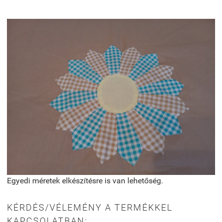
Egyedi méretek elkészítésre is van lehetőség.
KÉRDÉS/VÉLEMÉNY A TERMÉKKEL
KAPCSOLATBAN: