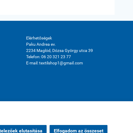
Elérhetőségek
Paku Andrea ev.
2234 Maglód, Dózsa György utca 39
Telefon: 06 20 321 23 77
E-mail: textilshop1@gmail.com
elezőek elutasítása
Elfogadom az összeset