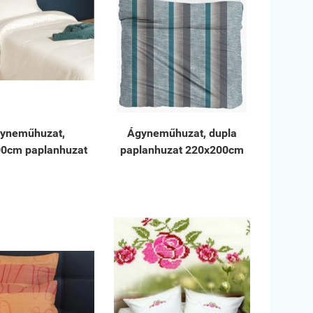
yneműhuzat,
Ágyneműhuzat, dupla
0cm paplanhuzat
paplanhuzat 220x200cm